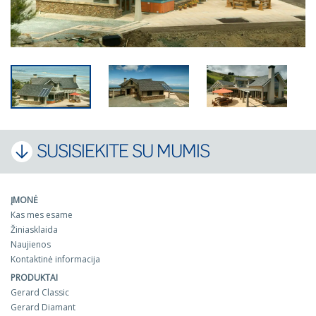
SUSISIEKITE SU MUMIS
ĮMONĖ
Kas mes esame
Žiniasklaida
Naujienos
Kontaktinė informacija
PRODUKTAI
Gerard Classic
Gerard Diamant