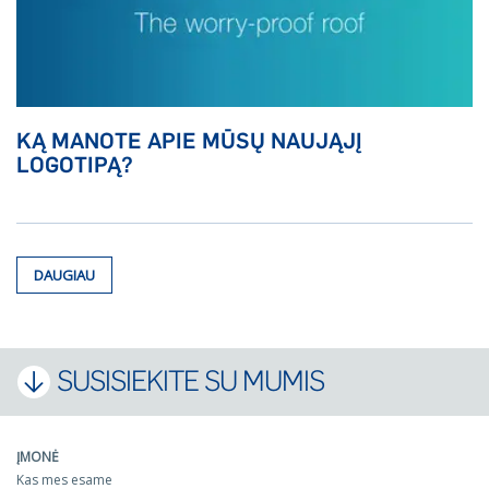
KĄ MANOTE APIE MŪSŲ NAUJĄJĮ
LOGOTIPĄ?
DAUGIAU
SUSISIEKITE SU MUMIS
ĮMONĖ
Kas mes esame