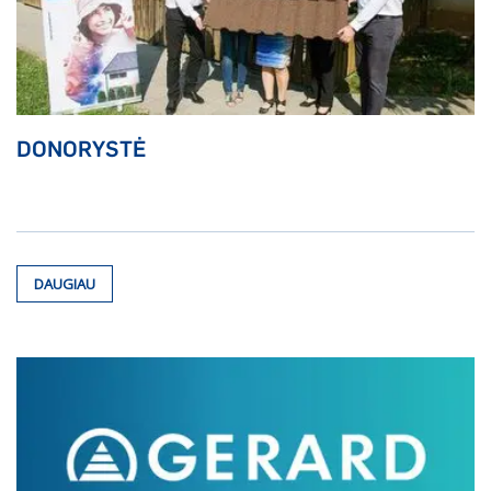
DONORYSTĖ
DAUGIAU